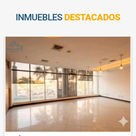
INMUEBLES
DESTACADOS