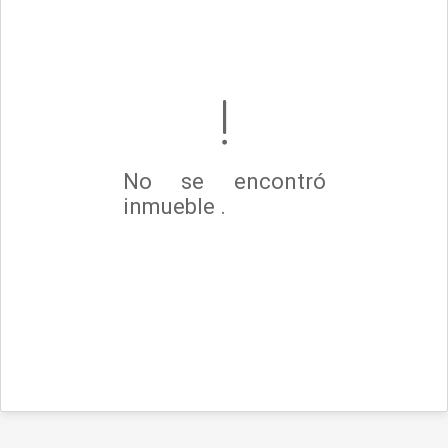
No se encontró
inmueble .