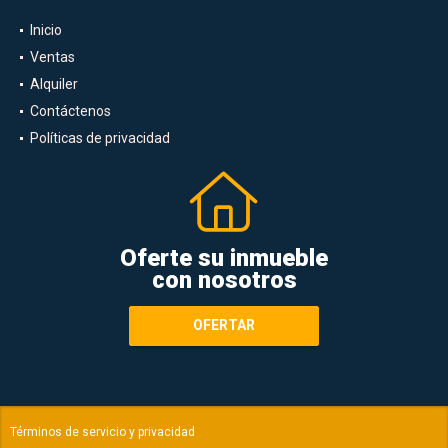
Inicio
Ventas
Alquiler
Contáctenos
Políticas de privacidad
Oferte su inmueble
con nosotros
OFERTAR
Términos de servicio y privacidad