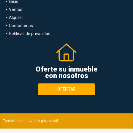
Inicio
Ventas
Alquiler
Contáctenos
Políticas de privacidad
Oferte su inmueble
con nosotros
OFERTAR
Términos de servicio y privacidad