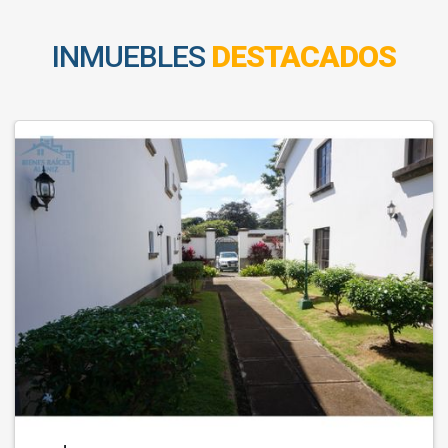
INMUEBLES
DESTACADOS