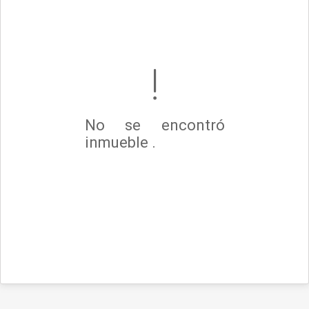
No se encontró
inmueble .