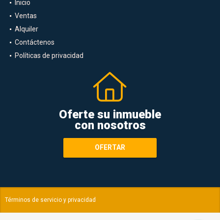
Inicio
Ventas
Alquiler
Contáctenos
Políticas de privacidad
Oferte su inmueble
con nosotros
OFERTAR
Términos de servicio y privacidad