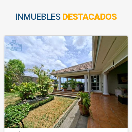
INMUEBLES
DESTACADOS