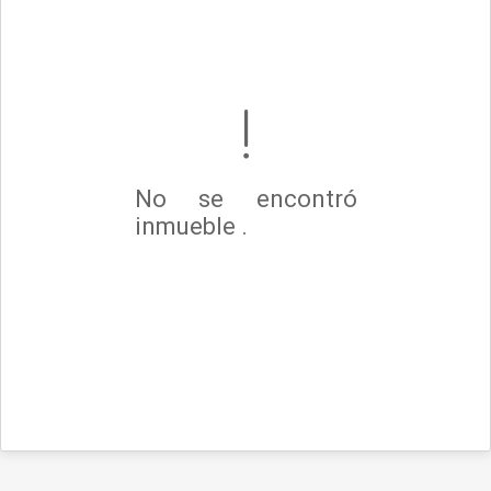
No se encontró
inmueble .