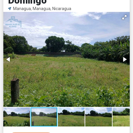
Domingo
Managua, Managua, Nicaragua