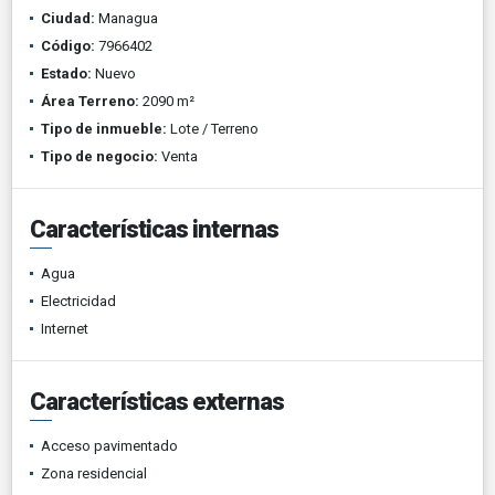
Ciudad:
Managua
Código:
7966402
Estado:
Nuevo
Área Terreno:
2090 m²
Tipo de inmueble:
Lote / Terreno
Tipo de negocio:
Venta
Características internas
Agua
Electricidad
Internet
Características externas
Acceso pavimentado
Zona residencial