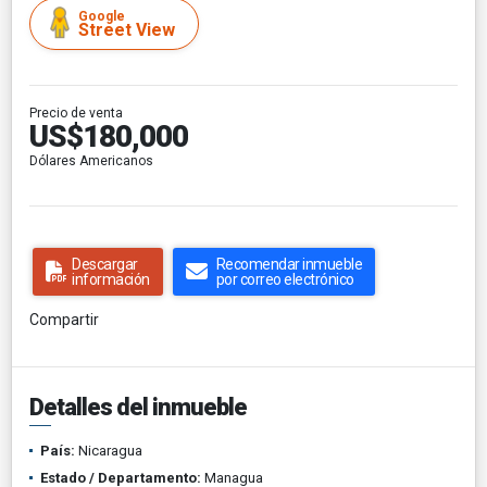
Google
Street View
Precio de venta
US$180,000
Dólares Americanos
Descargar
Recomendar inmueble
información
por correo electrónico
Compartir
Detalles del inmueble
País:
Nicaragua
Estado / Departamento:
Managua