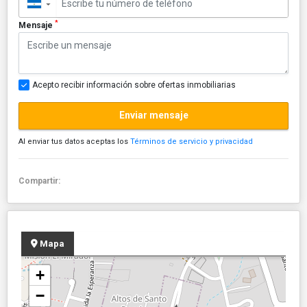
▼
*
Mensaje
Acepto recibir información sobre ofertas inmobiliarias
Enviar mensaje
Al enviar tus datos aceptas los
Términos de servicio y privacidad
Compartir:
Mapa
+
−