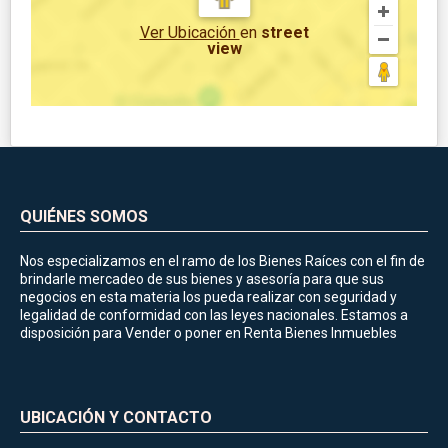
Ver Ubicación
en
street
view
QUIÉNES SOMOS
Nos especializamos en el ramo de los Bienes Raíces con el fin de
brindarle mercadeo de sus bienes y asesoría para que sus
negocios en esta materia los pueda realizar con seguridad y
legalidad de conformidad con las leyes nacionales. Estamos a
disposición para Vender o poner en Renta Bienes Inmuebles
UBICACIÓN Y CONTACTO