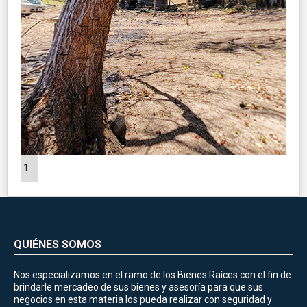
1
QUIÉNES SOMOS
Nos especializamos en el ramo de los Bienes Raíces con el fin de
brindarle mercadeo de sus bienes y asesoría para que sus
negocios en esta materia los pueda realizar con seguridad y