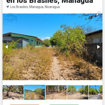
en los Brasiles, Managua
Los Brasiles, Managua, Nicaragua