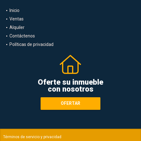
Inicio
Ventas
Alquiler
Contáctenos
Políticas de privacidad
Oferte su inmueble
con nosotros
OFERTAR
Términos de servicio y privacidad