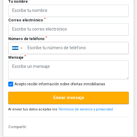
*
Tu nombre
*
Correo electrónico
*
Número de teléfono
▼
*
Mensaje
Acepto recibir información sobre ofertas inmobiliarias
Enviar mensaje
Al enviar tus datos aceptas los
Términos de servicio y privacidad
Compartir: