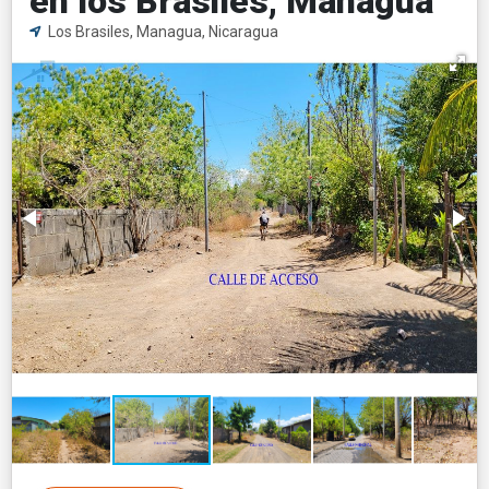
en los Brasiles, Managua
Los Brasiles, Managua, Nicaragua