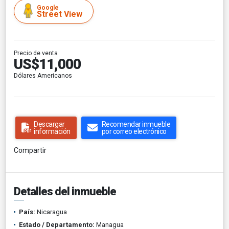
Google
Street View
Precio de venta
US$11,000
Dólares Americanos
Descargar
Recomendar inmueble
información
por correo electrónico
Compartir
Detalles del inmueble
País:
Nicaragua
Estado / Departamento:
Managua