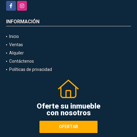
Facebook
Instagram
INFORMACIÓN
Inicio
Ventas
Alquiler
Contáctenos
Políticas de privacidad
Oferte su inmueble
con nosotros
OFERTAR