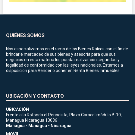
QUIÉNES SOMOS
Nos especializamos en el ramo de los Bienes Raíces con el fin de
brindarle mercadeo de sus bienes y asesoría para que sus
negocios en esta materia los pueda realizar con seguridad y
legalidad de conformidad con las leyes nacionales. Estamos a
disposición para Vender o poner en Renta Bienes Inmuebles
UBICACIÓN Y CONTACTO
UBICACIÓN
Frente a la Rotonda el Periodista, Plaza Caracol módulo B-10,
Managua Nicaragua 13036
Managua - Managua - Nicaragua
MÓVIL