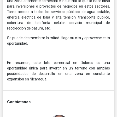
una zona altamente comercial e industrial, lo que lo hace ideal
para inversiones o proyectos de negocios en estos sectores.
Tiene acceso a todos los servicios públicos de agua potable,
energía eléctrica de baja y alta tensión. transporte público,
cobertura de telefonía celular, servicio municipal de
recolección de basura, etc.
Se puede desmembrar la mitad. Haga su cita y aproveche esta
oportunidad.
En resumen, este lote comercial en Dolores es una
oportunidad única para invertir en un terreno con amplias
posibilidades de desarrollo en una zona en constante
expansión en Nicaragua.
Contáctanos