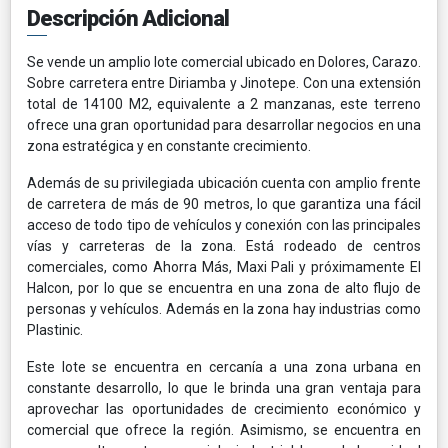
Descripción Adicional
Se vende un amplio lote comercial ubicado en Dolores, Carazo.
Sobre carretera entre Diriamba y Jinotepe. Con una extensión
total de 14100 M2, equivalente a 2 manzanas, este terreno
ofrece una gran oportunidad para desarrollar negocios en una
zona estratégica y en constante crecimiento.
Además de su privilegiada ubicación cuenta con amplio frente
de carretera de más de 90 metros, lo que garantiza una fácil
acceso de todo tipo de vehículos y conexión con las principales
vías y carreteras de la zona. Está rodeado de centros
comerciales, como Ahorra Más, Maxi Pali y próximamente El
Halcon, por lo que se encuentra en una zona de alto flujo de
personas y vehículos. Además en la zona hay industrias como
Plastinic.
Este lote se encuentra en cercanía a una zona urbana en
constante desarrollo, lo que le brinda una gran ventaja para
aprovechar las oportunidades de crecimiento económico y
comercial que ofrece la región. Asimismo, se encuentra en