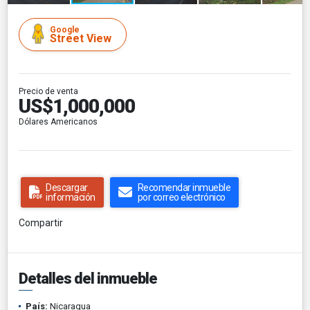
Google
Street View
Precio de venta
US$1,000,000
Dólares Americanos
Descargar
Recomendar inmueble
información
por correo electrónico
Compartir
Detalles del inmueble
País:
Nicaragua