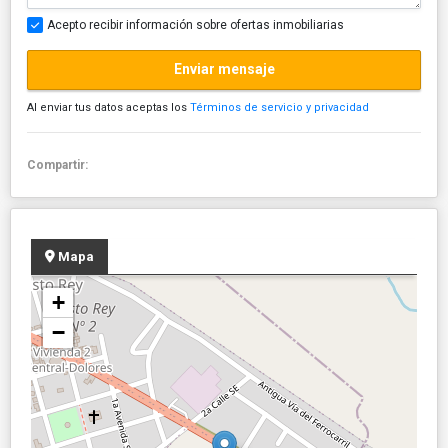
Acepto recibir información sobre ofertas inmobiliarias
Enviar mensaje
Al enviar tus datos aceptas los
Términos de servicio y privacidad
Compartir:
Mapa
+
−