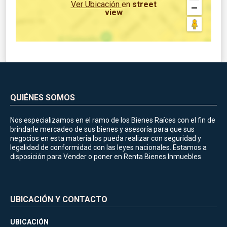
Ver Ubicación
en
street
view
QUIÉNES SOMOS
Nos especializamos en el ramo de los Bienes Raíces con el fin de
brindarle mercadeo de sus bienes y asesoría para que sus
negocios en esta materia los pueda realizar con seguridad y
legalidad de conformidad con las leyes nacionales. Estamos a
disposición para Vender o poner en Renta Bienes Inmuebles
UBICACIÓN Y CONTACTO
UBICACIÓN