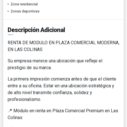
Zona residencial
Zonas deportivas
Descripción Adicional
RENTA DE MODULO EN PLAZA COMERCIAL MODERNA,
EN LAS COLINAS
Su empresa merece una ubicación que refleje el
prestigio de su marca.
La primera impresión comienza antes de que el cliente
entre a su oficina. Estar en una ubicación estratégica y
de alto nivel transmite confianza, solidez y
profesionalismo.
📍
Módulo en renta en Plaza Comercial Premium en Las
Colinas