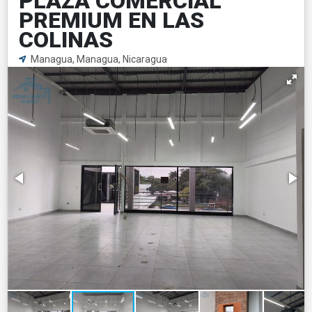
PLAZA COMERCIAL
PREMIUM EN LAS
COLINAS
Managua, Managua, Nicaragua