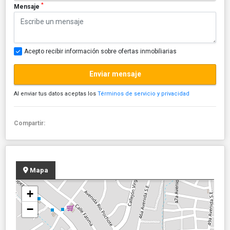
*
Mensaje
Acepto recibir información sobre ofertas inmobiliarias
Enviar mensaje
Al enviar tus datos aceptas los
Términos de servicio y privacidad
Compartir:
Mapa
+
−