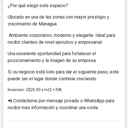
¿Por qué elegir este espacio?
Ubicado en una de las zonas con mayor prestigio y
crecimiento de Managua.
Ambiente corporativo, moderno y elegante. Ideal para
recibir clientes de nivel ejecutivo y empresarial.
Una excelente oportunidad para fortalecer el
posicionamiento y la imagen de su empresa.
Si su negocio está listo para dar el siguiente paso, este
puede ser el lugar donde continúe creciendo.
Inversion: U$25.00 x mt2 + IVA
📲
Contácteme por mensaje privado o WhatsApp para
recibir más información y coordinar una visita.