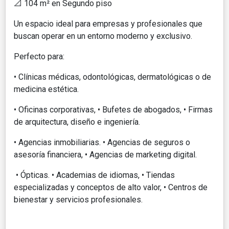
📐
104 m² en Segundo piso
Un espacio ideal para empresas y profesionales que
buscan operar en un entorno moderno y exclusivo.
Perfecto para:
• Clínicas médicas, odontológicas, dermatológicas o de
medicina estética.
• Oficinas corporativas, • Bufetes de abogados, • Firmas
de arquitectura, diseño e ingeniería.
• Agencias inmobiliarias. • Agencias de seguros o
asesoría financiera, • Agencias de marketing digital.
• Ópticas. • Academias de idiomas, • Tiendas
especializadas y conceptos de alto valor, • Centros de
bienestar y servicios profesionales.