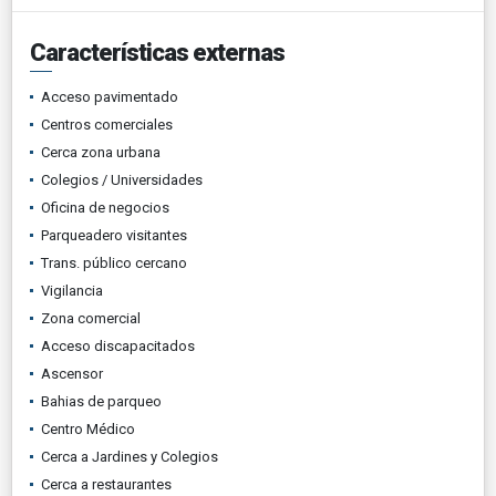
Características externas
Acceso pavimentado
Centros comerciales
Cerca zona urbana
Colegios / Universidades
Oficina de negocios
Parqueadero visitantes
Trans. público cercano
Vigilancia
Zona comercial
Acceso discapacitados
Ascensor
Bahias de parqueo
Centro Médico
Cerca a Jardines y Colegios
Cerca a restaurantes