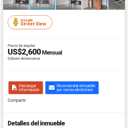
Google
Street View
Precio de alquiler
US$2,600
Mensual
Dólares Americanos
Descargar
Recomendar inmueble
información
por correo electrónico
Compartir
Detalles del inmueble