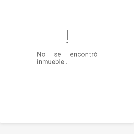
No se encontró
inmueble .