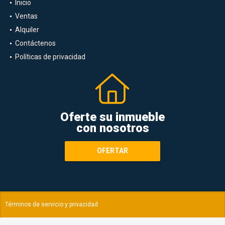
Inicio
Ventas
Alquiler
Contáctenos
Políticas de privacidad
Oferte su inmueble
con nosotros
OFERTAR
Términos de servicio y privacidad