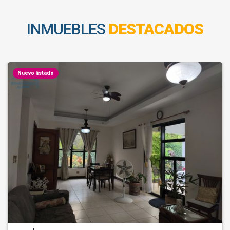
INMUEBLES
DESTACADOS
Nuevo listado