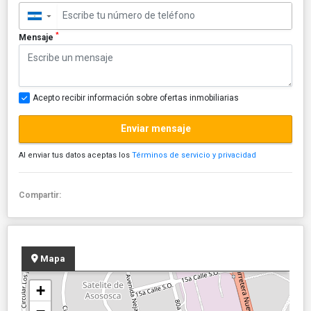
▼
*
Mensaje
Acepto recibir información sobre ofertas inmobiliarias
Enviar mensaje
Al enviar tus datos aceptas los
Términos de servicio y privacidad
Compartir:
Mapa
+