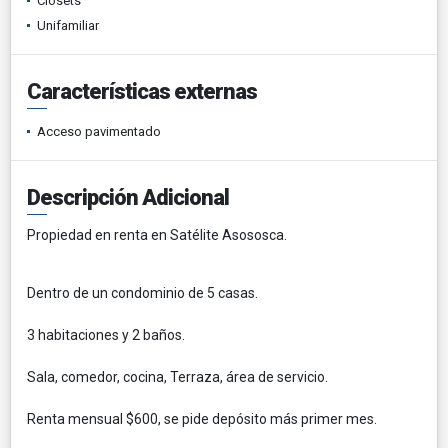
Clósets
Unifamiliar
Características externas
Acceso pavimentado
Descripción Adicional
Propiedad en renta en Satélite Asososca.
Dentro de un condominio de 5 casas.
3 habitaciones y 2 baños.
Sala, comedor, cocina, Terraza, área de servicio.
Renta mensual $600, se pide depósito más primer mes.