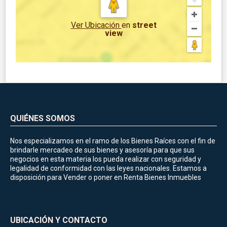
Ver Ubicación
en
street
view
QUIÉNES SOMOS
Nos especializamos en el ramo de los Bienes Raíces con el fin de
brindarle mercadeo de sus bienes y asesoría para que sus
negocios en esta materia los pueda realizar con seguridad y
legalidad de conformidad con las leyes nacionales. Estamos a
disposición para Vender o poner en Renta Bienes Inmuebles
UBICACIÓN Y CONTACTO