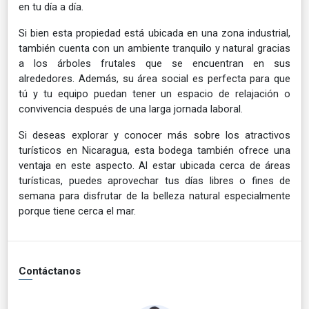
en tu día a día.
Si bien esta propiedad está ubicada en una zona industrial,
también cuenta con un ambiente tranquilo y natural gracias
a los árboles frutales que se encuentran en sus
alrededores. Además, su área social es perfecta para que
tú y tu equipo puedan tener un espacio de relajación o
convivencia después de una larga jornada laboral.
Si deseas explorar y conocer más sobre los atractivos
turísticos en Nicaragua, esta bodega también ofrece una
ventaja en este aspecto. Al estar ubicada cerca de áreas
turísticas, puedes aprovechar tus días libres o fines de
semana para disfrutar de la belleza natural especialmente
porque tiene cerca el mar.
Contáctanos