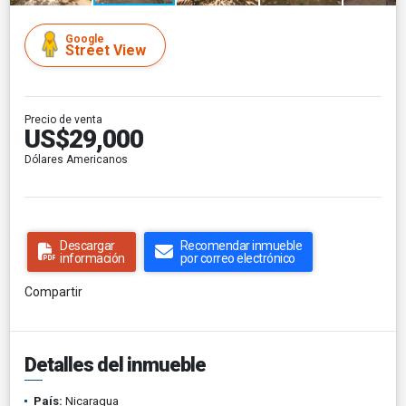
Google
Street View
Precio de venta
US$29,000
Dólares Americanos
Descargar
Recomendar inmueble
información
por correo electrónico
Compartir
Detalles del inmueble
País:
Nicaragua