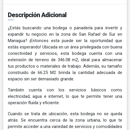
Descripción Adicional
¿Estás buscando una bodega o panadería para invertir y
expandir tu negocio en la zona de San Rafael de Sur en
Managua? ¡Entonces esta puede ser la oportunidad que
estás esperando! Ubicada en un área privilegiada con buena
conectividad y servicios, esta bodega cuenta con una
extensión de terreno de 346.08 m2, ideal para almacenar
tus productos o materiales de trabajo. Además, su tamaño
construido de 66.25 M2 brinda la cantidad adecuada de
espacio sin ser demasiado grande.
También cuenta con los servicios básicos como
electricidad, agua e internet, lo que te permite tener una
operación fluida y eficiente.
Cuando se trata de ubicación, esta bodega no se queda
atrás. Se encuentra cerca de la zona urbana, lo que te
permite acceder a una variedad de servicios y comodidades