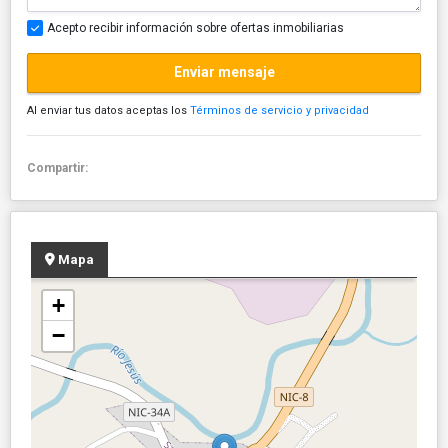
Acepto recibir información sobre ofertas inmobiliarias
Enviar mensaje
Al enviar tus datos aceptas los
Términos de servicio y privacidad
Compartir:
Mapa
+
−